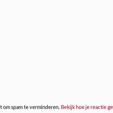
et om spam te verminderen.
Bekijk hoe je reactie