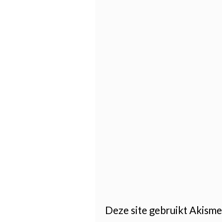
Deze site gebruikt Akism