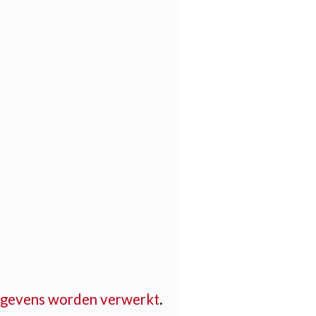
 gegevens worden verwerkt
.