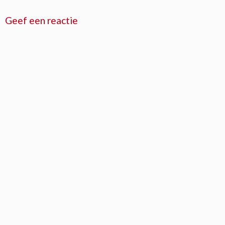
Geef een reactie